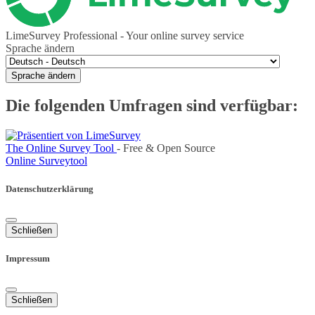
LimeSurvey Professional - Your online survey service
Sprache ändern
Sprache ändern
Die folgenden Umfragen sind verfügbar:
The Online Survey Tool
- Free & Open Source
Online Surveytool
Datenschutzerklärung
Schließen
Impressum
Schließen